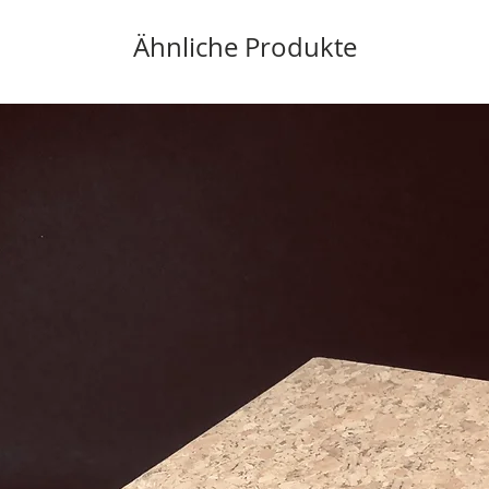
Ähnliche Produkte