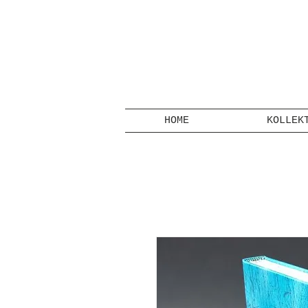
HOME
KOLLEK